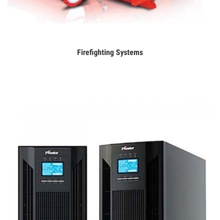
Firefighting Systems
Дэлгэрэнгүй