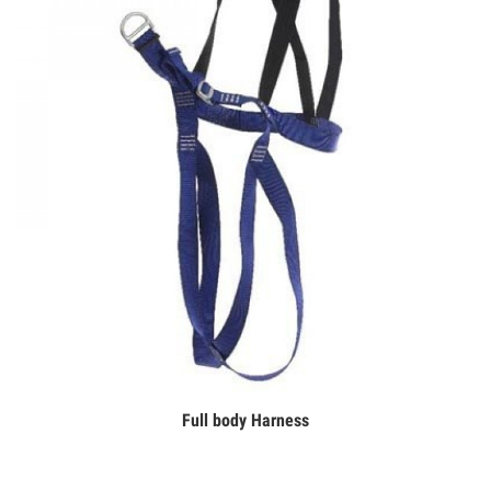
Full body Harness
Дэлгэрэнгүй