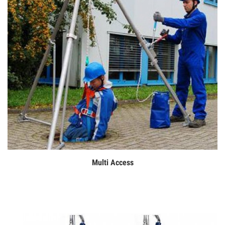
Multi Access
Дэлгэрэнгүй