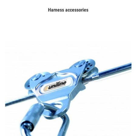
Harness accessories
Дэлгэрэнгүй