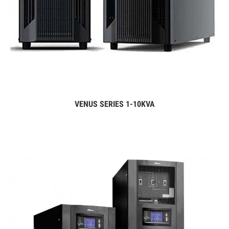
VENUS SERIES 1-10KVA
Дэлгэрэнгүй