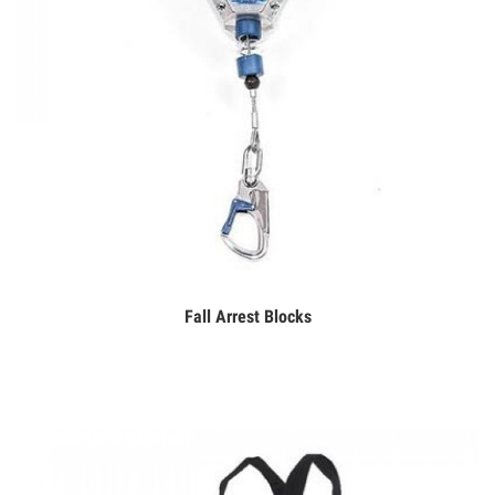
Fall Arrest Blocks
Дэлгэрэнгүй