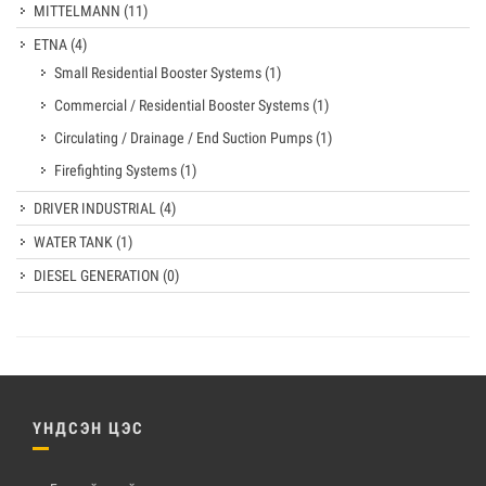
MITTELMANN
(11)
ETNA
(4)
Small Residential Booster Systems
(1)
Commercial / Residential Booster Systems
(1)
Circulating / Drainage / End Suction Pumps
(1)
Firefighting Systems
(1)
DRIVER INDUSTRIAL
(4)
WATER TANK
(1)
DIESEL GENERATION
(0)
ҮНДСЭН ЦЭС