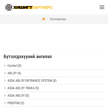
Бүтээгдэхүүн
Бүтээгдэхүүний ангилал
Centiel
(0)
ABLOY
(4)
ASSA ABLOY ENTRANCE SYSTEM
(0)
ASSA ABLOY TRAKA
(5)
ASSA ABLOY
(0)
PROSTAR
(3)