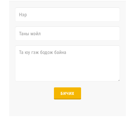
БИЧИХ