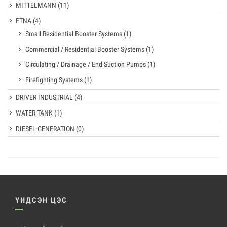
MITTELMANN
(11)
ETNA
(4)
Small Residential Booster Systems
(1)
Commercial / Residential Booster Systems
(1)
Circulating / Drainage / End Suction Pumps
(1)
Firefighting Systems
(1)
DRIVER INDUSTRIAL
(4)
WATER TANK
(1)
DIESEL GENERATION
(0)
ҮНДСЭН ЦЭС