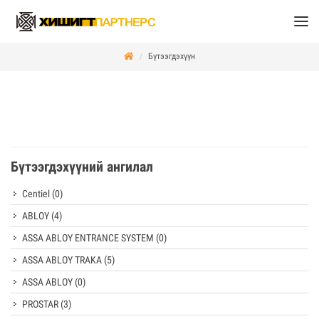
Бүтээгдэхүүн
Бүтээгдэхүүний ангилал
Centiel
(0)
ABLOY
(4)
ASSA ABLOY ENTRANCE SYSTEM
(0)
ASSA ABLOY TRAKA
(5)
ASSA ABLOY
(0)
PROSTAR
(3)