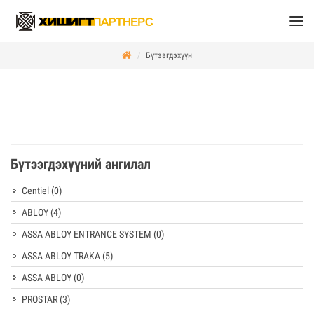
Бүтээгдэхүүн
Бүтээгдэхүүний ангилал
Centiel
(0)
ABLOY
(4)
ASSA ABLOY ENTRANCE SYSTEM
(0)
ASSA ABLOY TRAKA
(5)
ASSA ABLOY
(0)
PROSTAR
(3)