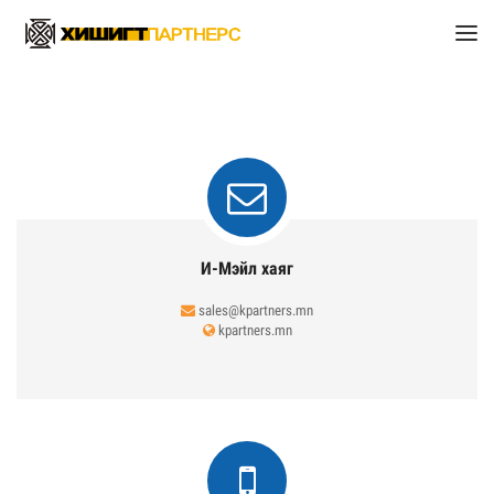
И-Мэйл хаяг
sales@kpartners.mn
kpartners.mn